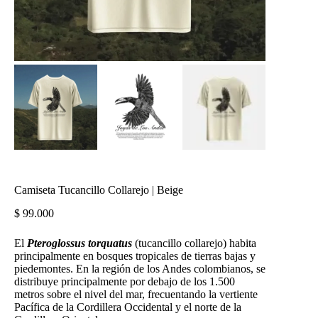
Camiseta Tucancillo Collarejo | Beige
$
99.000
El
Pteroglossus torquatus
(tucancillo collarejo) habita
principalmente en bosques tropicales de tierras bajas y
piedemontes. En la región de los Andes colombianos, se
distribuye principalmente por debajo de los 1.500
metros sobre el nivel del mar, frecuentando la vertiente
Pacífica de la Cordillera Occidental y el norte de la