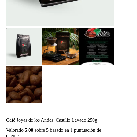
Café Joyas de los Andes. Castillo Lavado 250g.
Valorado
5.00
sobre 5 basado en
1
puntuación de
cliente