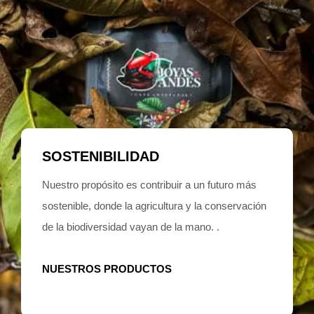
SOSTENIBILIDAD
Nuestro propósito es contribuir a un futuro más
sostenible, donde la agricultura y la conservación
de la biodiversidad vayan de la mano. .
NUESTROS PRODUCTOS