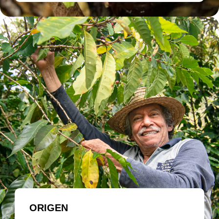
ORIGEN