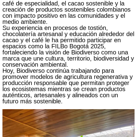
café de especialidad, el cacao sostenible y la
creación de productos sostenibles colombianos
con impacto positivo en las comunidades y el
medio ambiente.
Su experiencia en procesos de tostión,
chocolatería artesanal y educación alrededor del
cacao y el café le ha permitido participar en
espacios como la FILBo Bogotá 2025,
fortaleciendo la visión de Biodiverso como una
marca que une cultura, territorio, biodiversidad y
conservación ambiental.
Hoy, Biodiverso continúa trabajando para
promover modelos de agricultura regenerativa y
producción responsable que permitan proteger
los ecosistemas mientras se crean productos
auténticos, artesanales y alineados con un
futuro más sostenible.