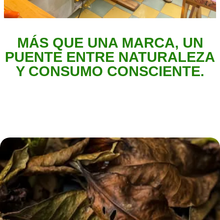
MÁS QUE UNA MARCA, UN
PUENTE ENTRE NATURALEZA
Y CONSUMO CONSCIENTE.