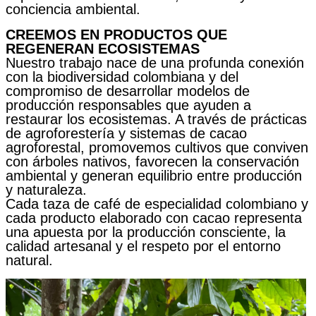
conciencia ambiental.
CREEMOS EN PRODUCTOS QUE
REGENERAN ECOSISTEMAS
Nuestro trabajo nace de una profunda conexión
con la biodiversidad colombiana y del
compromiso de desarrollar modelos de
producción responsables que ayuden a
restaurar los ecosistemas. A través de prácticas
de agroforestería y sistemas de cacao
agroforestal, promovemos cultivos que conviven
con árboles nativos, favorecen la conservación
ambiental y generan equilibrio entre producción
y naturaleza.
Cada taza de café de especialidad colombiano y
cada producto elaborado con cacao representa
una apuesta por la producción consciente, la
calidad artesanal y el respeto por el entorno
natural.