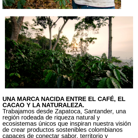
UNA MARCA NACIDA ENTRE EL CAFÉ, EL
CACAO Y LA NATURALEZA.
Trabajamos desde Zapatoca, Santander, una
región rodeada de riqueza natural y
ecosistemas únicos que inspiran nuestra visión
de crear productos sostenibles colombianos
capaces de conectar sabor, territorio y