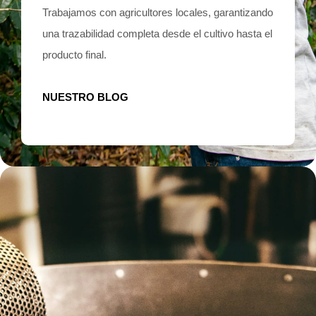
Trabajamos con agricultores locales, garantizando
una trazabilidad completa desde el cultivo hasta el
producto final.
NUESTRO BLOG