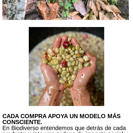
CADA COMPRA APOYA UN MODELO MÁS
CONSCIENTE.
En Biodiverso entendemos que detrás de cada