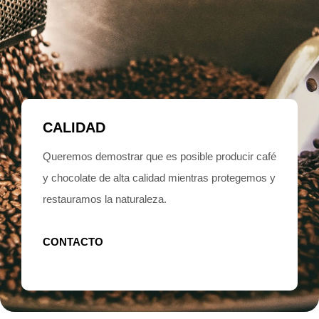
CALIDAD
Queremos demostrar que es posible producir café
y chocolate de alta calidad mientras protegemos y
restauramos la naturaleza.
CONTACTO