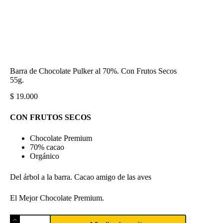
Barra de Chocolate Pulker al 70%. Con Frutos Secos
55g.
$
19.000
CON FRUTOS SECOS
Chocolate Premium
70% cacao
Orgánico
Del árbol a la barra. Cacao amigo de las aves
El Mejor Chocolate Premium.
Barra