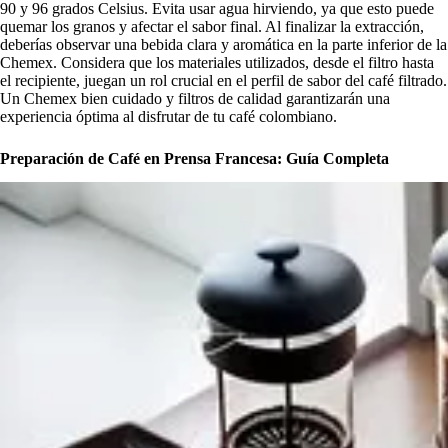
90 y 96 grados Celsius. Evita usar agua hirviendo, ya que esto puede
quemar los granos y afectar el sabor final. Al finalizar la extracción,
deberías observar una bebida clara y aromática en la parte inferior de la
Chemex. Considera que los materiales utilizados, desde el filtro hasta
el recipiente, juegan un rol crucial en el perfil de sabor del café filtrado.
Un Chemex bien cuidado y filtros de calidad garantizarán una
experiencia óptima al disfrutar de tu café colombiano.
Preparación de Café en Prensa Francesa: Guía Completa