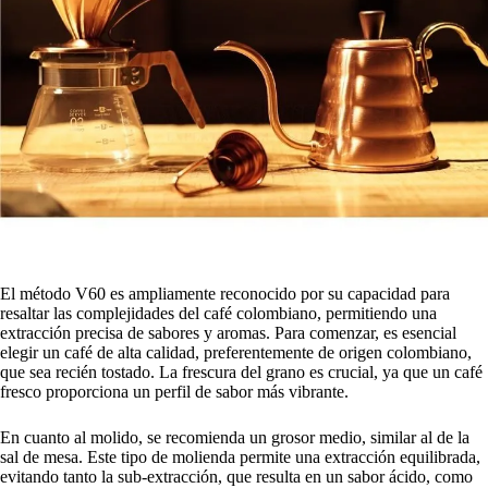
El método V60 es ampliamente reconocido por su capacidad para
resaltar las complejidades del café colombiano, permitiendo una
extracción precisa de sabores y aromas. Para comenzar, es esencial
elegir un café de alta calidad, preferentemente de origen colombiano,
que sea recién tostado. La frescura del grano es crucial, ya que un café
fresco proporciona un perfil de sabor más vibrante.
En cuanto al molido, se recomienda un grosor medio, similar al de la
sal de mesa. Este tipo de molienda permite una extracción equilibrada,
evitando tanto la sub-extracción, que resulta en un sabor ácido, como