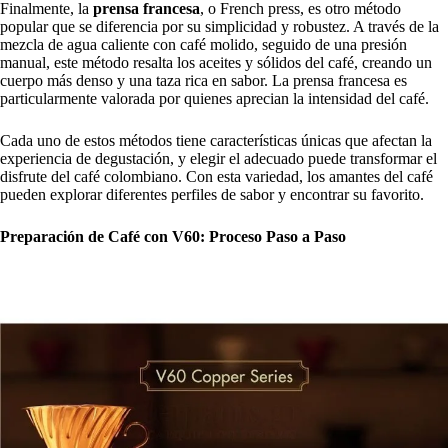
Finalmente, la
prensa francesa
, o French press, es otro método
popular que se diferencia por su simplicidad y robustez. A través de la
mezcla de agua caliente con café molido, seguido de una presión
manual, este método resalta los aceites y sólidos del café, creando un
cuerpo más denso y una taza rica en sabor. La prensa francesa es
particularmente valorada por quienes aprecian la intensidad del café.
Cada uno de estos métodos tiene características únicas que afectan la
experiencia de degustación, y elegir el adecuado puede transformar el
disfrute del café colombiano. Con esta variedad, los amantes del café
pueden explorar diferentes perfiles de sabor y encontrar su favorito.
Preparación de Café con V60: Proceso Paso a Paso