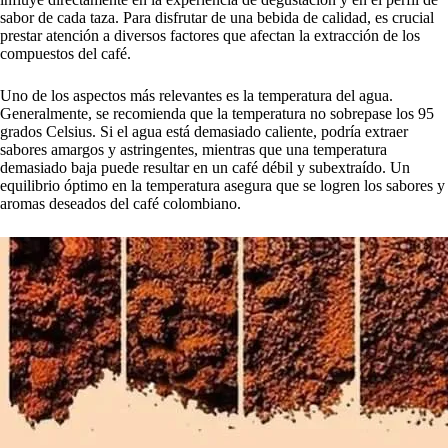
sabor de cada taza. Para disfrutar de una bebida de calidad, es crucial
prestar atención a diversos factores que afectan la extracción de los
compuestos del café.
Uno de los aspectos más relevantes es la temperatura del agua.
Generalmente, se recomienda que la temperatura no sobrepase los 95
grados Celsius. Si el agua está demasiado caliente, podría extraer
sabores amargos y astringentes, mientras que una temperatura
demasiado baja puede resultar en un café débil y subextraído. Un
equilibrio óptimo en la temperatura asegura que se logren los sabores y
aromas deseados del café colombiano.