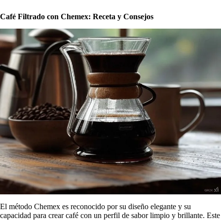
Café Filtrado con Chemex: Receta y Consejos
El método Chemex es reconocido por su diseño elegante y su
capacidad para crear café con un perfil de sabor limpio y brillante. Este