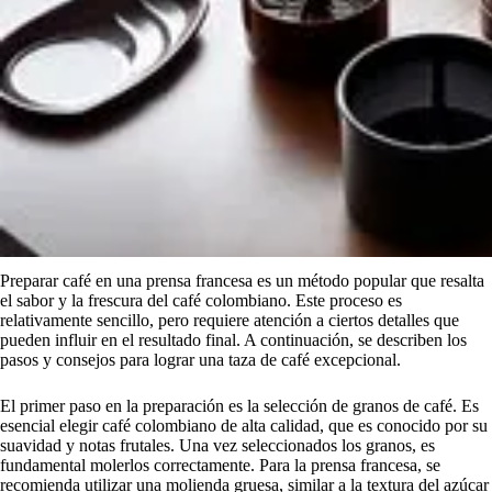
Preparar café en una prensa francesa es un método popular que resalta
el sabor y la frescura del café colombiano. Este proceso es
relativamente sencillo, pero requiere atención a ciertos detalles que
pueden influir en el resultado final. A continuación, se describen los
pasos y consejos para lograr una taza de café excepcional.
El primer paso en la preparación es la selección de granos de café. Es
esencial elegir café colombiano de alta calidad, que es conocido por su
suavidad y notas frutales. Una vez seleccionados los granos, es
fundamental molerlos correctamente. Para la prensa francesa, se
recomienda utilizar una molienda gruesa, similar a la textura del azúcar