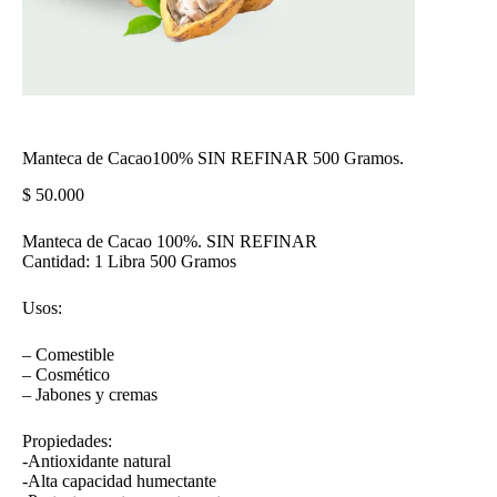
Manteca de Cacao100% SIN REFINAR 500 Gramos.
$
50.000
Manteca de Cacao 100%. SIN REFINAR
Cantidad: 1 Libra 500 Gramos
Usos:
– Comestible
– Cosmético
– Jabones y cremas
Propiedades:
-Antioxidante natural
-Alta capacidad humectante